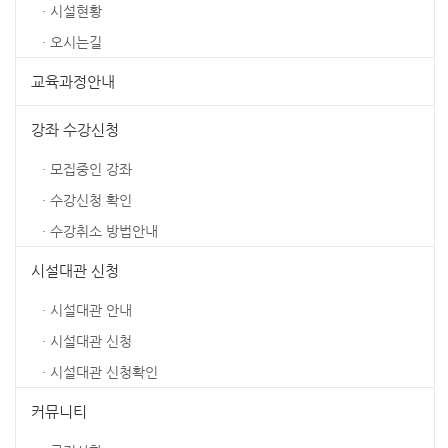
· 시설현황
· 오시는길
교육과정안내
강좌 수강신청
· 모집중인 강좌
· 수강신청 확인
· 수강취소 방법안내
시설대관 신청
· 시설대관 안내
· 시설대관 신청
· 시설대관 신청확인
커뮤니티