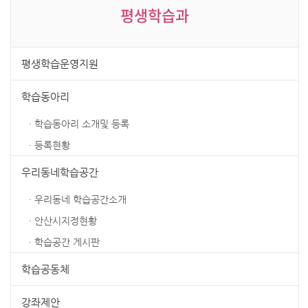
평생학습과
평생학습운영지원
학습동아리
· 학습동아리 소개및 등록
· 등록현황
우리동네학습공간
· 우리동네 학습공간소개
· 안산시지정현황
· 학습공간 게시판
학습공동체
강좌제안