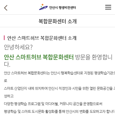
복합문화센터 소개
안산 스마트허브 복합문화센터 소개
안녕하세요?
안산 스마트허브 복합문화센터
방문을 환영합니
다.
안산 스마트허브 복합문화센터는 안산시 행복학습센터로 지정된 평생학습기관
로
스마트 산업단지 내에 위치하여 안산시 직장인과 시민을 위한 열린 문화공간을 
성하고
다양한 평생학습 프로그램 및 미디어월, 커뮤니티 공간을 운영함으로써
평생학습 및 스마트 도시문화 활성화를 통해 안산시의 변화를 도모하고자 합니다